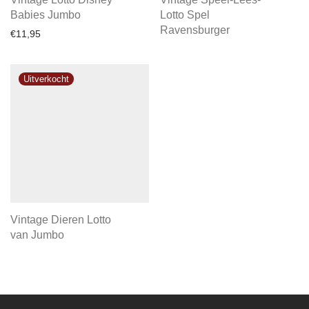
Babies Jumbo
Lotto Spel
Ravensburger
€
11,95
Vintage Dieren Lotto
van Jumbo