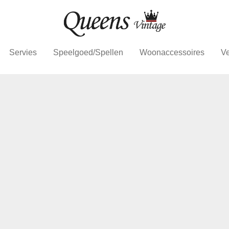
Servies
Speelgoed/Spellen
Woonaccessoires
Ve