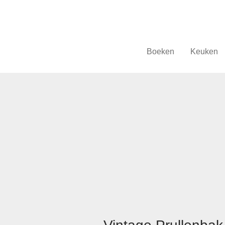
Boeken
Keuken