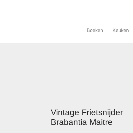
Boeken
Keuken
Vintage Frietsnijder
Brabantia Maitre