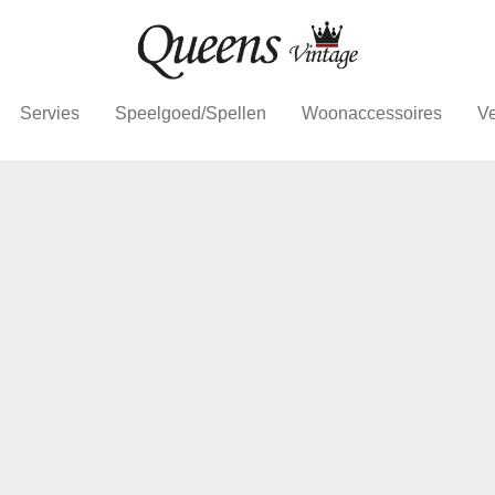
Servies
Speelgoed/Spellen
Woonaccessoires
Ve