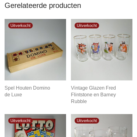
Gerelateerde producten
Spel Houten Domino
Vintage Glazen Fred
de Luxe
Flintstone en Barney
Rubble