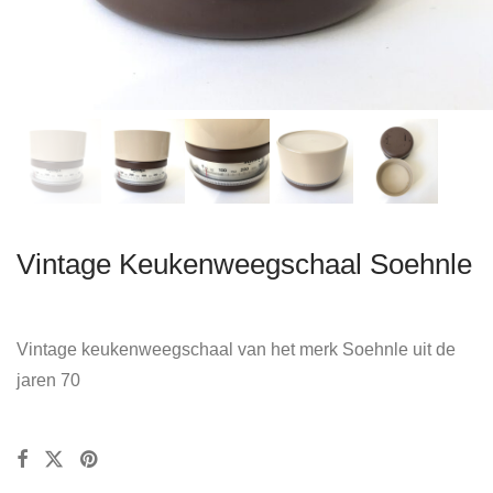
Vintage Keukenweegschaal Soehnle
Vintage keukenweegschaal van het merk Soehnle uit de
jaren 70