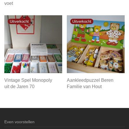
voet
Vintage Spel Monopoly
Aankleedpuzzel Beren
uit de Jaren 70
Familie van Hout
Even voorstellen