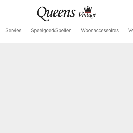
Servies
Speelgoed/Spellen
Woonaccessoires
Ve