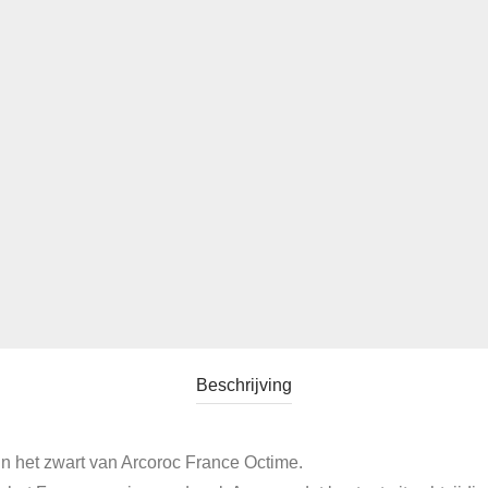
Beschrijving
 in het zwart van Arcoroc France Octime.