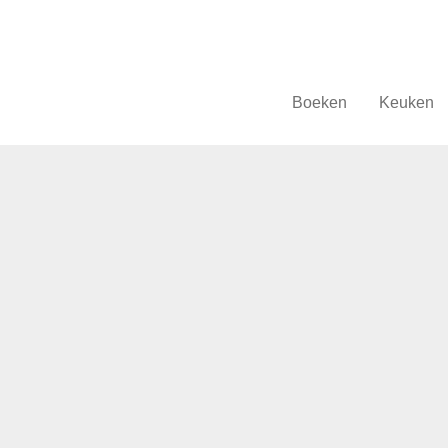
Boeken
Keuken