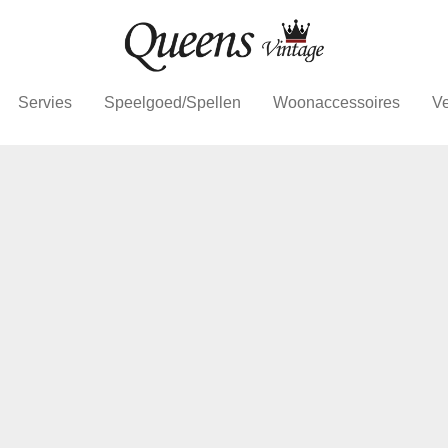
Servies
Speelgoed/Spellen
Woonaccessoires
Ve