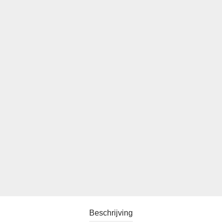
Beschrijving