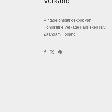
Verkade
Vintage ontbijtkoekblik van
Koninklijke Verkade Fabrieken N.V.
Zaandam Holland