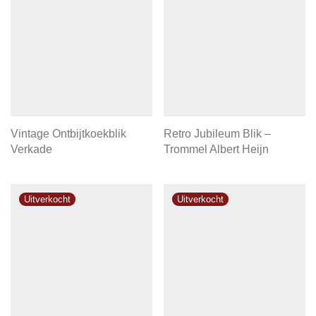
Vintage Ontbijtkoekblik
Retro Jubileum Blik –
Verkade
Trommel Albert Heijn