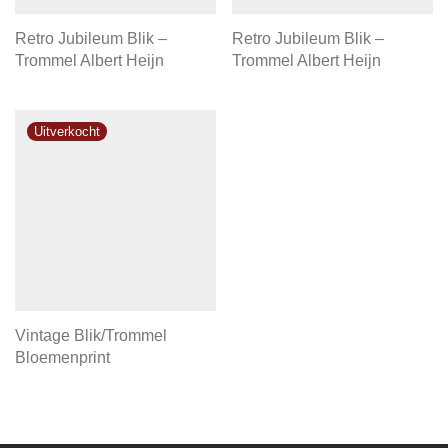
Retro Jubileum Blik –
Retro Jubileum Blik –
Trommel Albert Heijn
Trommel Albert Heijn
Vintage Blik/Trommel
Bloemenprint