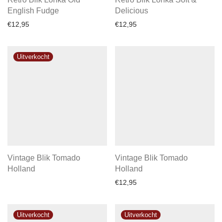
English Fudge
Delicious
€
12,95
€
12,95
Vintage Blik Tomado
Vintage Blik Tomado
Holland
Holland
€
12,95