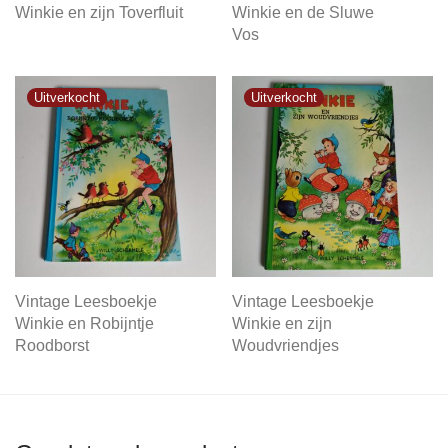
Winkie en zijn Toverfluit
Winkie en de Sluwe
Vos
Vintage Leesboekje
Vintage Leesboekje
Winkie en Robijntje
Winkie en zijn
Roodborst
Woudvriendjes