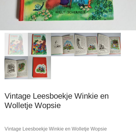
Vintage Leesboekje Winkie en
Wolletje Wopsie
Vintage Leesboekje Winkie en Wolletje Wopsie