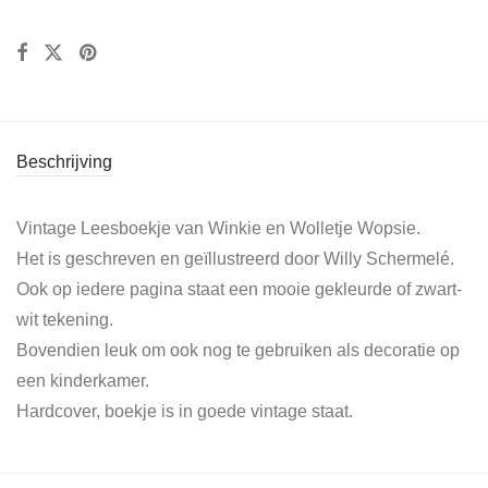
Beschrijving
Vintage Leesboekje van Winkie en Wolletje Wopsie.
Het is geschreven en geïllustreerd door Willy Schermelé.
Ook op iedere pagina staat een mooie gekleurde of zwart-
wit tekening.
Bovendien leuk om ook nog te gebruiken als decoratie op
een kinderkamer.
Hardcover, boekje is in goede vintage staat.