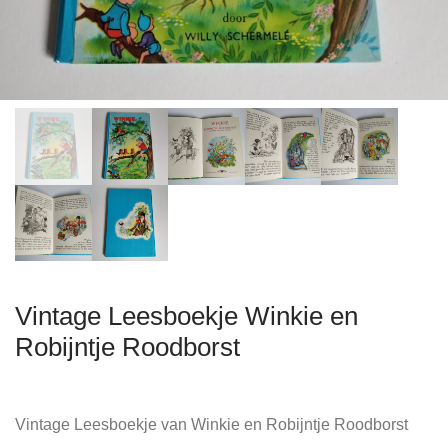
Vintage Leesboekje Winkie en
Robijntje Roodborst
Vintage Leesboekje van Winkie en Robijntje Roodborst