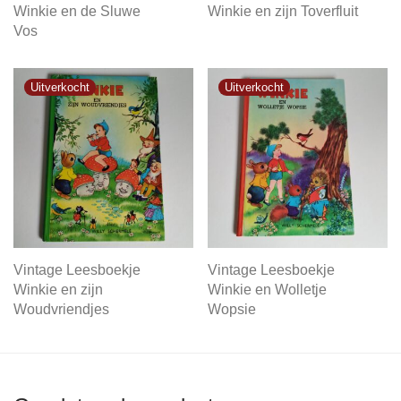
Winkie en de Sluwe
Winkie en zijn Toverfluit
Vos
Vintage Leesboekje
Vintage Leesboekje
Winkie en zijn
Winkie en Wolletje
Woudvriendjes
Wopsie