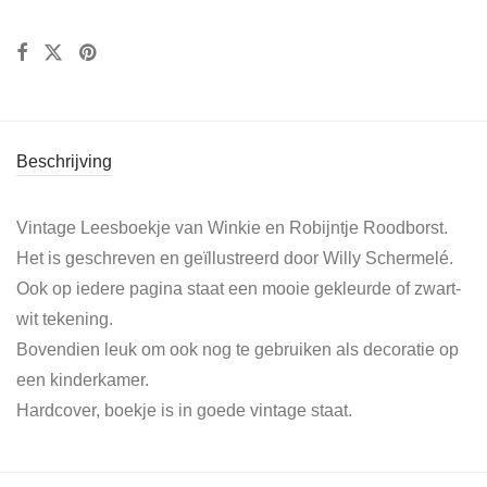
Beschrijving
Vintage Leesboekje van Winkie en Robijntje Roodborst.
Het is geschreven en geïllustreerd door Willy Schermelé.
Ook op iedere pagina staat een mooie gekleurde of zwart-
wit tekening.
Bovendien leuk om ook nog te gebruiken als decoratie op
een kinderkamer.
Hardcover, boekje is in goede vintage staat.