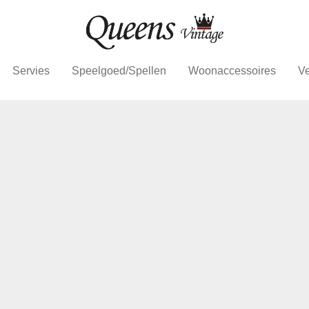
Servies
Speelgoed/Spellen
Woonaccessoires
Ve