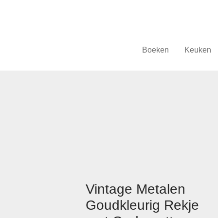
Boeken
Keuken
Vintage Metalen
Goudkleurig Rekje