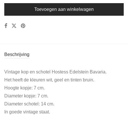
Toevoegen aan winkelwagen
Beschrijving
Vintage kop en schotel Hostess Edelstein Bavaria.
Het heeft de kleuren wit, geel en tinten bruin.
Hoogte kopje: 7 cm.
Diameter kopje: 7 cm.
Diameter schotel: 14 cm.
In goede vintage staat.