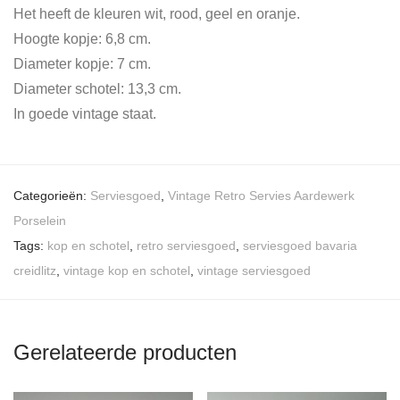
Het heeft de kleuren wit, rood, geel en oranje.
Hoogte kopje: 6,8 cm.
Diameter kopje: 7 cm.
Diameter schotel: 13,3 cm.
In goede vintage staat.
Categorieën:
Serviesgoed
,
Vintage Retro Servies Aardewerk
Porselein
Tags:
kop en schotel
,
retro serviesgoed
,
serviesgoed bavaria
creidlitz
,
vintage kop en schotel
,
vintage serviesgoed
Gerelateerde producten