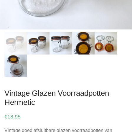
Vintage Glazen Voorraadpotten
Hermetic
€
18,95
Vintage goed afsluitbare glazen voorraadpotten van