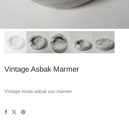
Vintage Asbak Marmer
Vintage ronde asbak van marmer