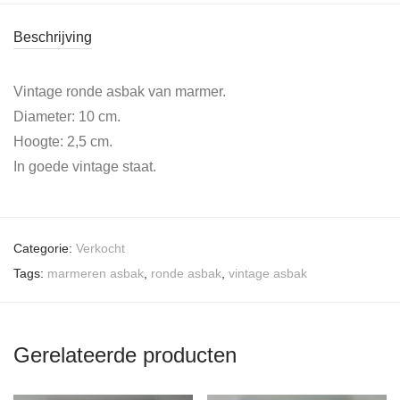
Beschrijving
Vintage ronde asbak van marmer.
Diameter: 10 cm.
Hoogte: 2,5 cm.
In goede vintage staat.
Categorie:
Verkocht
Tags:
marmeren asbak
,
ronde asbak
,
vintage asbak
Gerelateerde producten