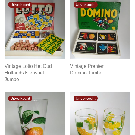
Vintage Lotto Het Oud
Vintage Prenten
Hollands Kienspel
Domino Jumbo
Jumbo