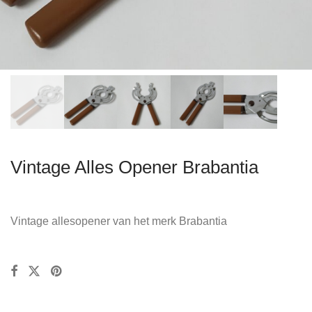
Vintage Alles Opener Brabantia
Vintage allesopener van het merk Brabantia