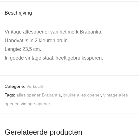
Beschrijving
Vintage allesopener van het merk Brabantia.
Handvat is in 2 kleuren bruin.
Lengte: 23,5 cm.
In goede vintage staat, heeft gebruikssporen.
Categorie:
Verkocht
Tags:
alles opener Brabantia
,
bruine alles opener
,
vintage alles
opener
,
vintage opener
Gerelateerde producten