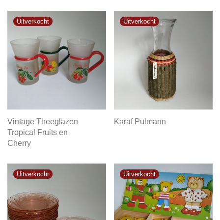
Vintage Theeglazen
Karaf Pulmann
Tropical Fruits en
Cherry