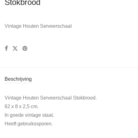
Stokbrood
Vintage Houten Serveerschaal
Beschrijving
Vintage Houten Serveerschaal Stokbrood.
62 x 8 x 2,5 cm.
In goede vintage staat.
Heeft gebruikssporen.