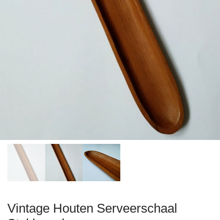
Vintage Houten Serveerschaal