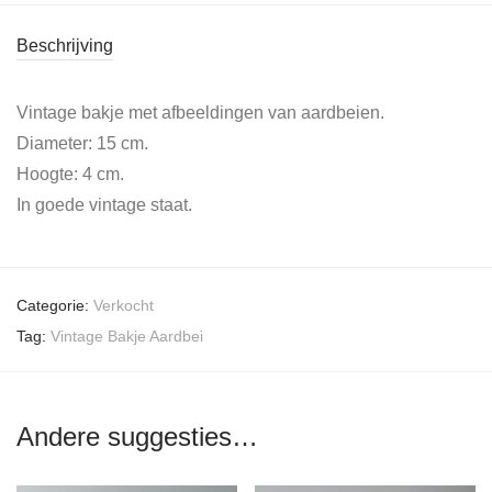
Beschrijving
Vintage bakje met afbeeldingen van aardbeien.
Diameter: 15 cm.
Hoogte: 4 cm.
In goede vintage staat.
Categorie:
Verkocht
Tag:
Vintage Bakje Aardbei
Andere suggesties…