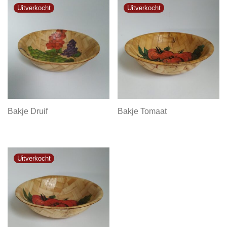
Bakje Druif
Bakje Tomaat