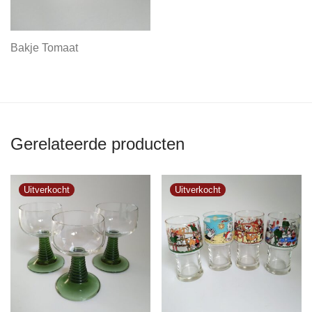
Bakje Tomaat
Gerelateerde producten