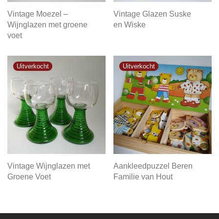
Vintage Moezel –
Vintage Glazen Suske
Wijnglazen met groene
en Wiske
voet
Vintage Wijnglazen met
Aankleedpuzzel Beren
Groene Voet
Familie van Hout