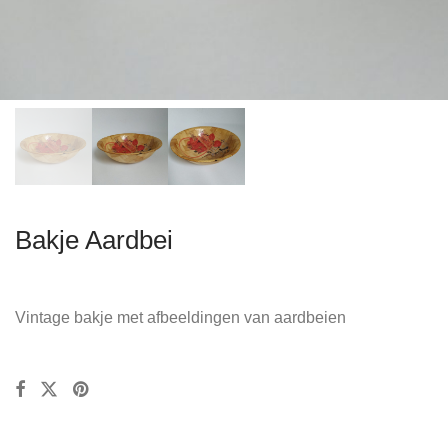
Bakje Aardbei
Vintage bakje met afbeeldingen van aardbeien