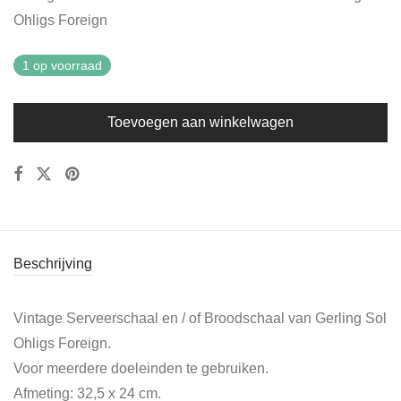
Ohligs Foreign
1 op voorraad
Toevoegen aan winkelwagen
Beschrijving
Vintage Serveerschaal en / of Broodschaal van Gerling Sol
Ohligs Foreign.
Voor meerdere doeleinden te gebruiken.
Afmeting: 32,5 x 24 cm.