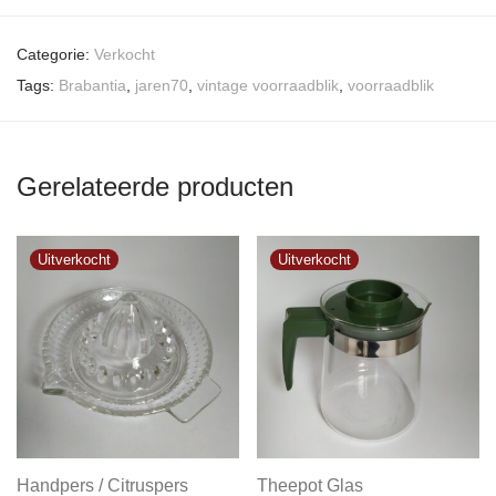
Categorie:
Verkocht
Tags:
Brabantia
,
jaren70
,
vintage voorraadblik
,
voorraadblik
Gerelateerde producten
Handpers / Citruspers
Theepot Glas