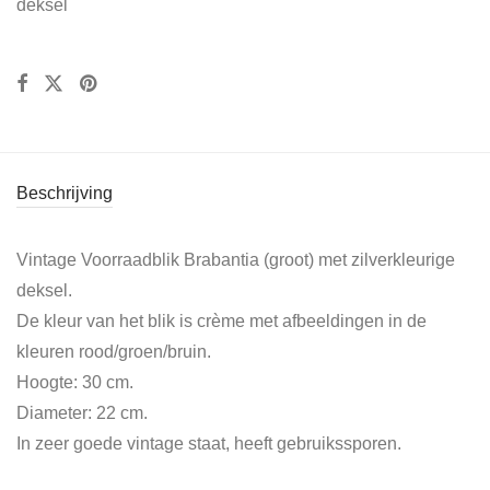
deksel
Beschrijving
Vintage Voorraadblik Brabantia (groot) met zilverkleurige
deksel.
De kleur van het blik is crème met afbeeldingen in de
kleuren rood/groen/bruin.
Hoogte: 30 cm.
Diameter: 22 cm.
In zeer goede vintage staat, heeft gebruikssporen.