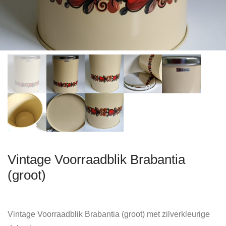
Vintage Voorraadblik Brabantia
(groot)
Vintage Voorraadblik Brabantia (groot) met zilverkleurige