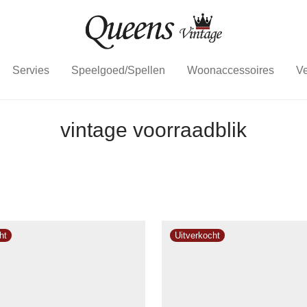
Servies
Speelgoed/Spellen
Woonaccessoires
Ve
vintage voorraadblik