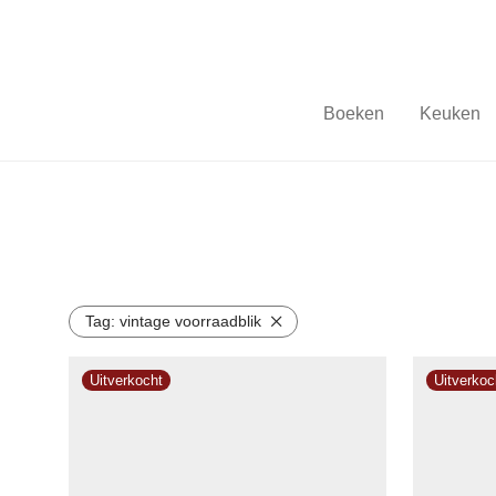
Boeken
Keuken
Tag:
vintage voorraadblik