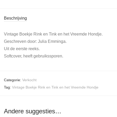
Beschrijving
Vintage Boekje Rink en Tink en het Vreemde Hondje.
Geschreven door: Julia Emminga.
Uit de eerste reeks.
Softcover, heeft gebruikssporen.
Categorie:
Verkocht
Tag:
Vintage Boekje Rink en Tink en het Vreemde Hondje
Andere suggesties…