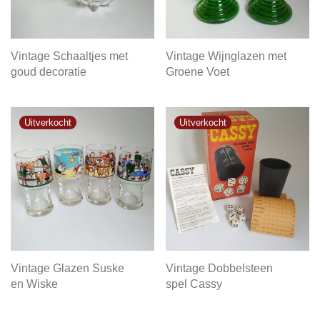
Vintage Schaaltjes met
Vintage Wijnglazen met
goud decoratie
Groene Voet
Vintage Glazen Suske
Vintage Dobbelsteen
en Wiske
spel Cassy