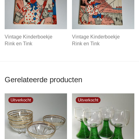
Vintage Kinderboekje
Vintage Kinderboekje
Rink en Tink
Rink en Tink
Gerelateerde producten