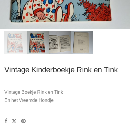
Vintage Kinderboekje Rink en Tink
Vintage Boekje Rink en Tink
En het Vreemde Hondje