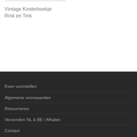
Vintage Kinderboekje
Rink en Tink
Even voorstellen
Algemene voorwaarden
Retourneren
Verzenden NL & BE / Afhalen
Contact