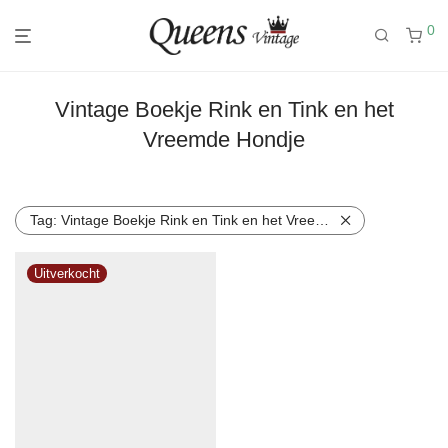
0
Vintage Boekje Rink en Tink en het
Vreemde Hondje
Tag:
Vintage Boekje Rink en Tink en het Vreemde Hondje