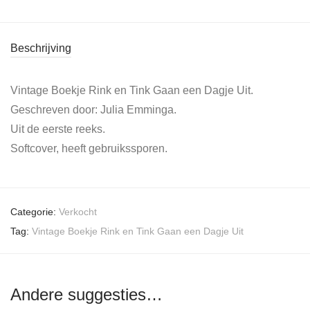
Beschrijving
Vintage Boekje Rink en Tink Gaan een Dagje Uit.
Geschreven door: Julia Emminga.
Uit de eerste reeks.
Softcover, heeft gebruikssporen.
Categorie:
Verkocht
Tag:
Vintage Boekje Rink en Tink Gaan een Dagje Uit
Andere suggesties…