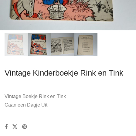
Vintage Kinderboekje Rink en Tink
Vintage Boekje Rink en Tink
Gaan een Dagje Uit