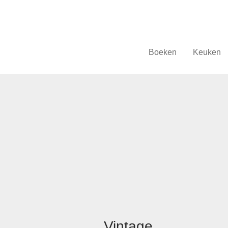
Boeken
Keuken
Vintage