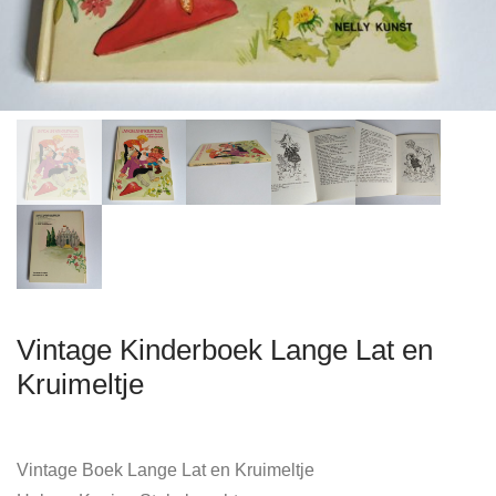
Vintage Kinderboek Lange Lat en
Kruimeltje
Vintage Boek Lange Lat en Kruimeltje