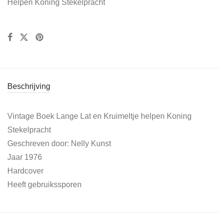
Helpen Koning Stekelpracht
Beschrijving
Vintage Boek Lange Lat en Kruimeltje helpen Koning
Stekelpracht
Geschreven door: Nelly Kunst
Jaar 1976
Hardcover
Heeft gebruikssporen