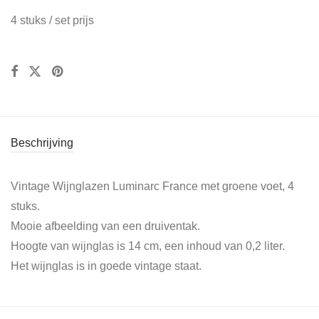
4 stuks / set prijs
Beschrijving
Vintage Wijnglazen Luminarc France met groene voet, 4
stuks.
Mooie afbeelding van een druiventak.
Hoogte van wijnglas is 14 cm, een inhoud van 0,2 liter.
Het wijnglas is in goede vintage staat.