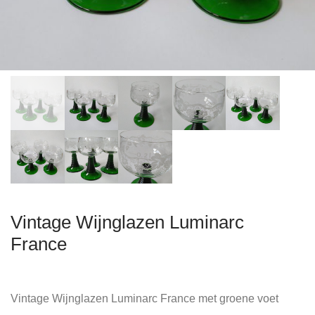
Vintage Wijnglazen Luminarc
France
Vintage Wijnglazen Luminarc France met groene voet