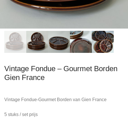
Vintage Fondue – Gourmet Borden
Gien France
Vintage Fondue-Gourmet Borden van Gien France
5 stuks / set prijs