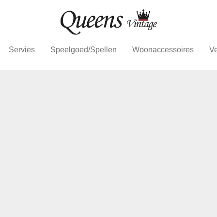
Servies
Speelgoed/Spellen
Woonaccessoires
Ve