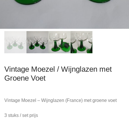
Vintage Moezel / Wijnglazen met
Groene Voet
Vintage Moezel – Wijnglazen (France) met groene voet
3 stuks / set prijs