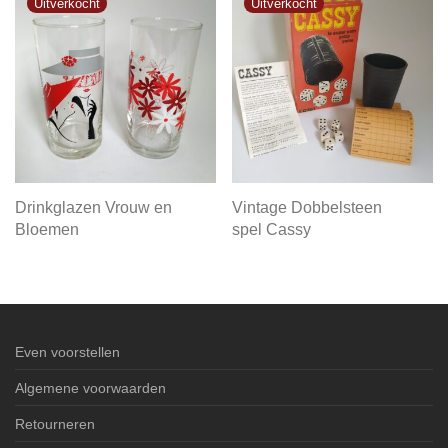
Drinkglazen Vrouw en
Vintage Dobbelsteen
Bloemen
spel Cassy
Even voorstellen
Algemene voorwaarden
Retourneren