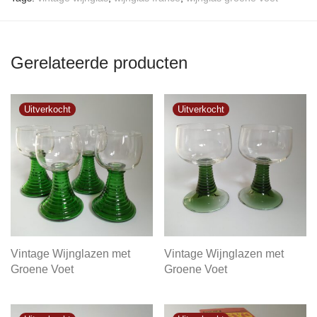
Gerelateerde producten
Vintage Wijnglazen met
Vintage Wijnglazen met
Groene Voet
Groene Voet