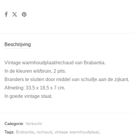
Beschrijving
Vintage warmhoudplaat/rechaud van Brabantia.
In de kleuren wit/bruin, 2 pits.
Branders te sluiten door middel van schuifje aan de zijkant.
Afmeting: 33,5 x 18,5 x 7 cm.
In goede vintage staat.
Categorie:
Verkocht
Tags:
Brabantia
,
rechaud
,
vintage warmhoudplaat
,