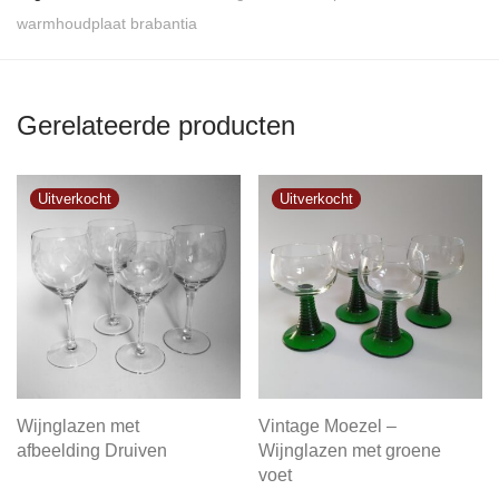
warmhoudplaat brabantia
Gerelateerde producten
Wijnglazen met
Vintage Moezel –
afbeelding Druiven
Wijnglazen met groene
voet