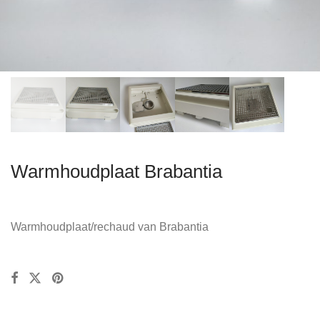
Warmhoudplaat Brabantia
Warmhoudplaat/rechaud van Brabantia