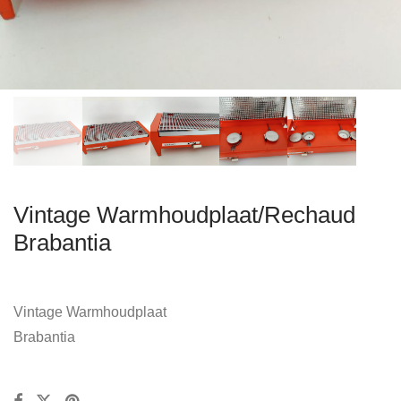
Vintage Warmhoudplaat/Rechaud
Brabantia
Vintage Warmhoudplaat
Brabantia