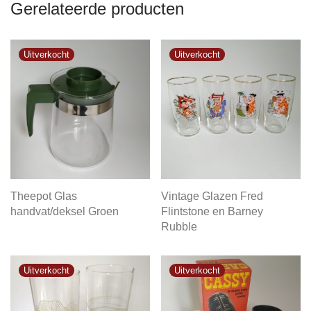
Gerelateerde producten
Theepot Glas
Vintage Glazen Fred
handvat/deksel Groen
Flintstone en Barney
Rubble