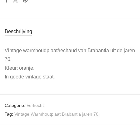
Beschrijving
Vintage warmhoudplaat/rechaud van Brabantia uit de jaren
70.
Kleur: oranje.
In goede vintage staat.
Categorie:
Verkocht
Tag:
Vintage Warmhoutplaat Brabantia jaren 70