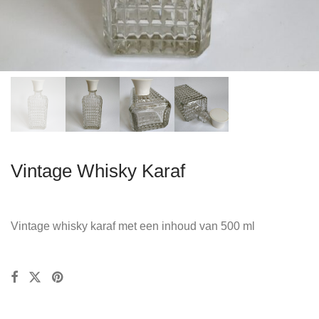
Vintage Whisky Karaf
Vintage whisky karaf met een inhoud van 500 ml