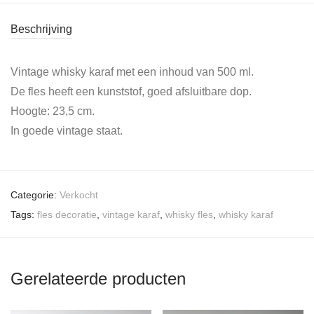
Beschrijving
Vintage whisky karaf met een inhoud van 500 ml.
De fles heeft een kunststof, goed afsluitbare dop.
Hoogte: 23,5 cm.
In goede vintage staat.
Categorie:
Verkocht
Tags:
fles decoratie
,
vintage karaf
,
whisky fles
,
whisky karaf
Gerelateerde producten