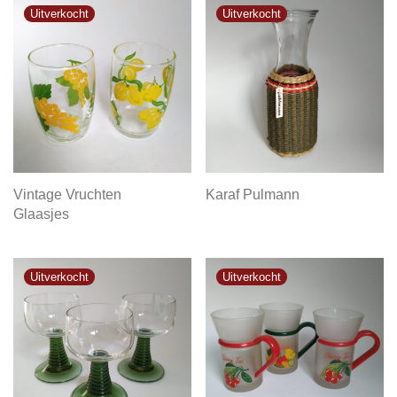
Vintage Vruchten
Karaf Pulmann
Glaasjes