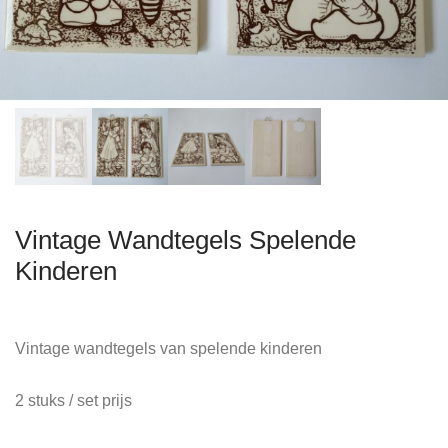
Vintage Wandtegels Spelende
Kinderen
Vintage wandtegels van spelende kinderen
2 stuks / set prijs