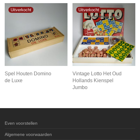
Spel Houten Domino
Vintage Lotto Het Oud
de Luxe
Hollands Kienspel
Jumbo
Even voorstellen
Algemene voorwaarden