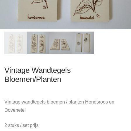
Vintage Wandtegels
Bloemen/Planten
Vintage wandtegels bloemen / planten Hondsroos en
Dovenetel
2 stuks / set prijs