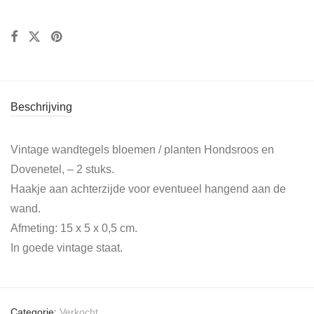
Beschrijving
Vintage wandtegels bloemen / planten Hondsroos en
Dovenetel, – 2 stuks.
Haakje aan achterzijde voor eventueel hangend aan de
wand.
Afmeting: 15 x 5 x 0,5 cm.
In goede vintage staat.
Categorie:
Verkocht