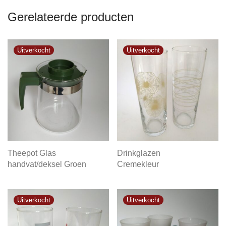
Gerelateerde producten
Theepot Glas
Drinkglazen
handvat/deksel Groen
Cremekleur