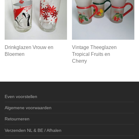
Drinkglazen Vrouw en
Vintage Theeglazen
Bloemen
Tropical Fruits en
Cherry
Even voorstellen
Algemene voorwaarden
Retourneren
Verzenden NL & BE / Afhalen