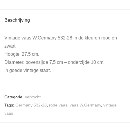
Beschrijving
Vintage vaas W.Germany 532-28 in de kleuren rood en
zwart.
Hoogte: 27,5 cm.
Diameter: bovenzijde 7,5 cm – onderzijde 10 cm.
In goede vintage staat.
Categorie:
Verkocht
Tags:
Germany 532-28
,
rode vaas
,
vaas W.Germany
,
vintage
vaas