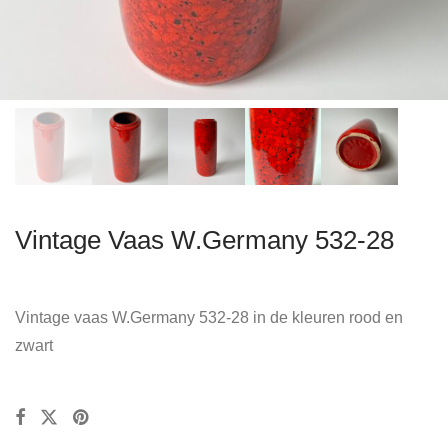
Vintage Vaas W.Germany 532-28
Vintage vaas W.Germany 532-28 in de kleuren rood en
zwart