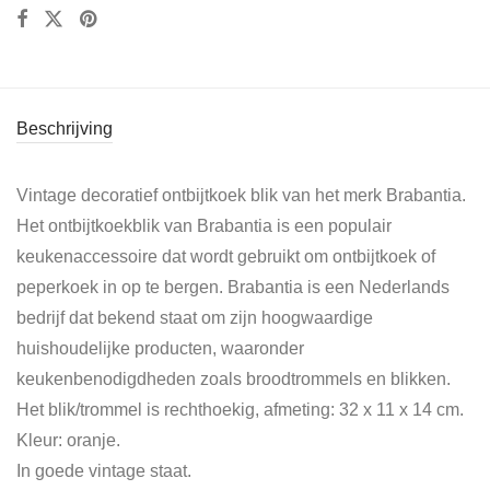
Beschrijving
Vintage decoratief ontbijtkoek blik van het merk Brabantia.
Het ontbijtkoekblik van Brabantia is een populair
keukenaccessoire dat wordt gebruikt om ontbijtkoek of
peperkoek in op te bergen. Brabantia is een Nederlands
bedrijf dat bekend staat om zijn hoogwaardige
huishoudelijke producten, waaronder
keukenbenodigdheden zoals broodtrommels en blikken.
Het blik/trommel is rechthoekig, afmeting: 32 x 11 x 14 cm.
Kleur: oranje.
In goede vintage staat.