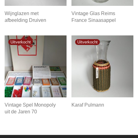
Wijnglazen met
Vintage Glas Reims
afbeelding Druiven
France Sinaasappel
Vintage Spel Monopoly
Karaf Pulmann
uit de Jaren 70