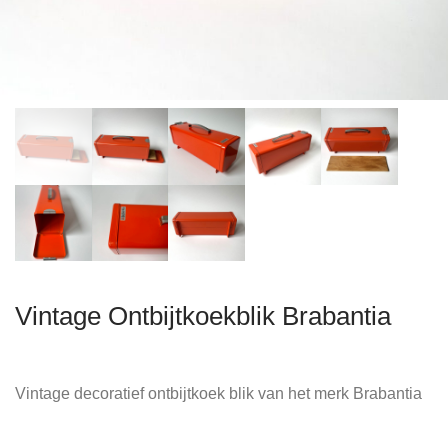
Vintage Ontbijtkoekblik Brabantia
Vintage decoratief ontbijtkoek blik van het merk Brabantia