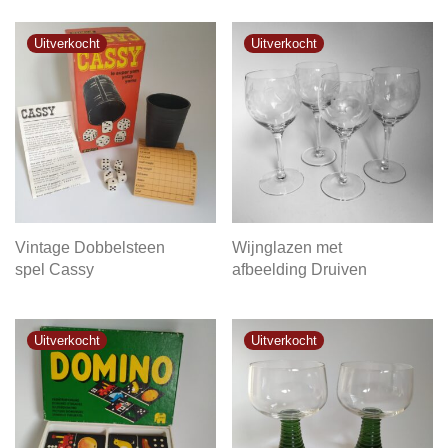
Vintage Dobbelsteen
Wijnglazen met
spel Cassy
afbeelding Druiven