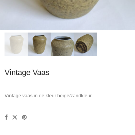
Vintage Vaas
Vintage vaas in de kleur beige/zandkleur