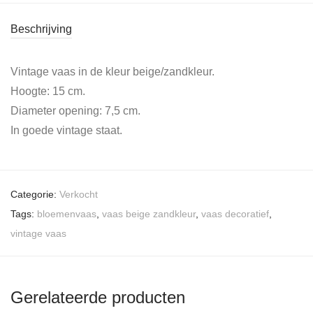
Beschrijving
Vintage vaas in de kleur beige/zandkleur.
Hoogte: 15 cm.
Diameter opening: 7,5 cm.
In goede vintage staat.
Categorie:
Verkocht
Tags:
bloemenvaas
,
vaas beige zandkleur
,
vaas decoratief
,
vintage vaas
Gerelateerde producten