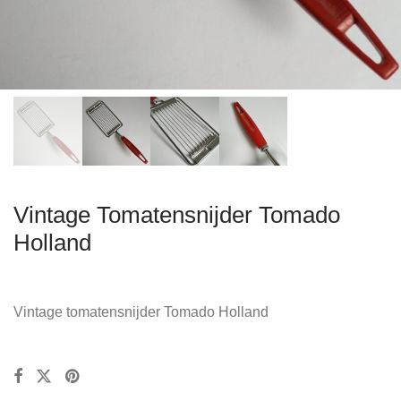
Vintage Tomatensnijder Tomado
Holland
Vintage tomatensnijder Tomado Holland