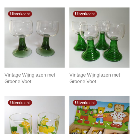
Vintage Wijnglazen met
Vintage Wijnglazen met
Groene Voet
Groene Voet