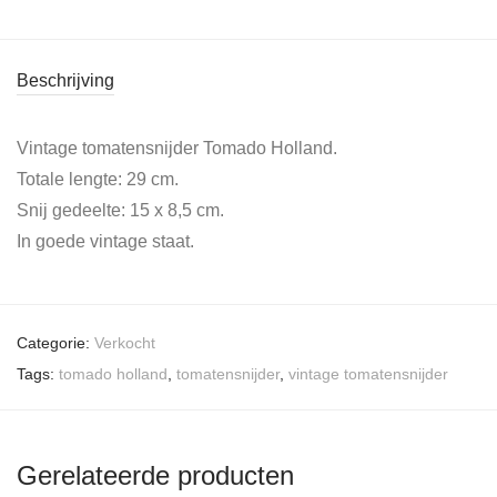
Beschrijving
Vintage tomatensnijder Tomado Holland.
Totale lengte: 29 cm.
Snij gedeelte: 15 x 8,5 cm.
In goede vintage staat.
Categorie:
Verkocht
Tags:
tomado holland
,
tomatensnijder
,
vintage tomatensnijder
Gerelateerde producten