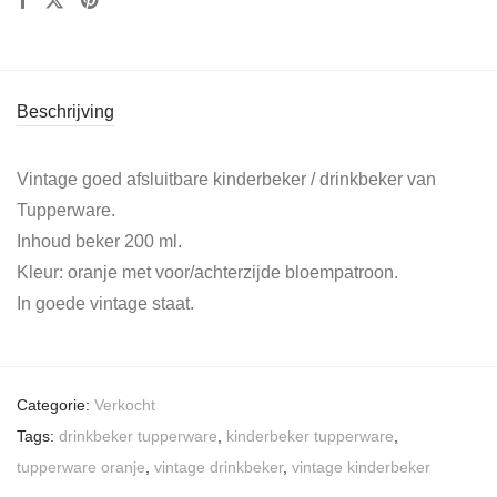
Beschrijving
Vintage goed afsluitbare kinderbeker / drinkbeker van
Tupperware.
Inhoud beker 200 ml.
Kleur: oranje met voor/achterzijde bloempatroon.
In goede vintage staat.
Categorie:
Verkocht
Tags:
drinkbeker tupperware
,
kinderbeker tupperware
,
tupperware oranje
,
vintage drinkbeker
,
vintage kinderbeker