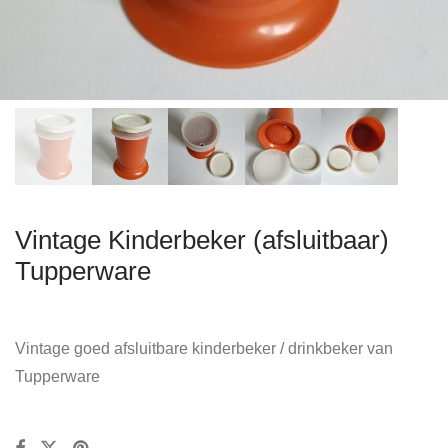
Vintage Kinderbeker (afsluitbaar)
Tupperware
Vintage goed afsluitbare kinderbeker / drinkbeker van
Tupperware