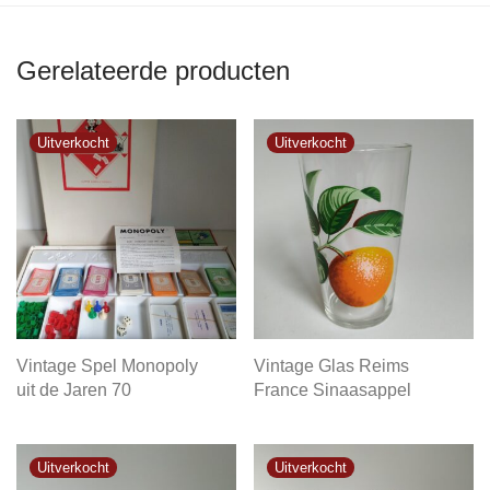
Gerelateerde producten
Vintage Spel Monopoly
Vintage Glas Reims
uit de Jaren 70
France Sinaasappel