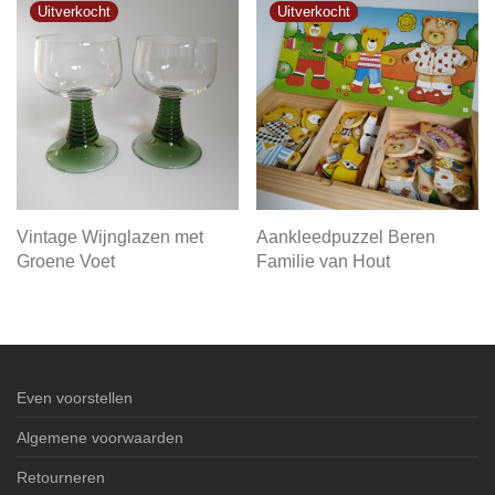
Vintage Wijnglazen met
Aankleedpuzzel Beren
Groene Voet
Familie van Hout
Even voorstellen
Algemene voorwaarden
Retourneren