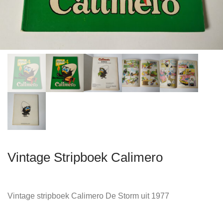
Vintage Stripboek Calimero
Vintage stripboek Calimero De Storm uit 1977