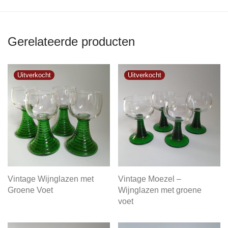
Gerelateerde producten
Vintage Wijnglazen met
Vintage Moezel –
Groene Voet
Wijnglazen met groene
voet