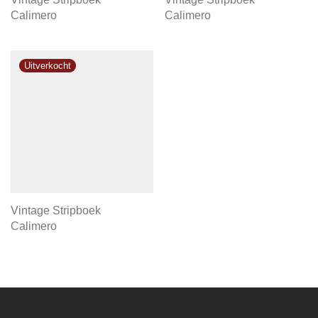
Calimero
Calimero
Vintage Stripboek
Calimero