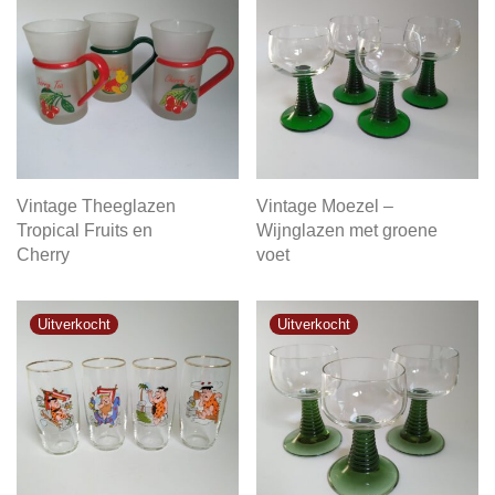
Vintage Theeglazen
Vintage Moezel –
Tropical Fruits en
Wijnglazen met groene
Cherry
voet