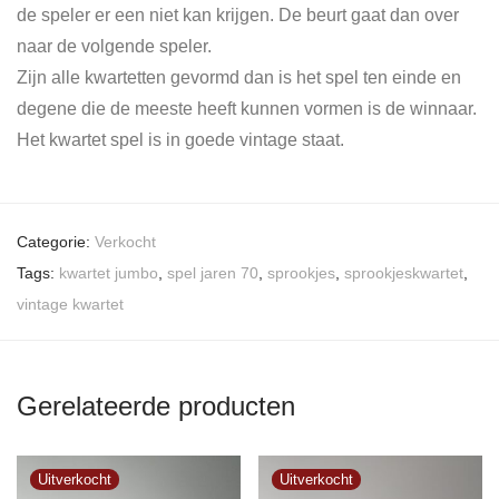
de speler er een niet kan krijgen. De beurt gaat dan over
naar de volgende speler.
Zijn alle kwartetten gevormd dan is het spel ten einde en
degene die de meeste heeft kunnen vormen is de winnaar.
Het kwartet spel is in goede vintage staat.
Categorie:
Verkocht
Tags:
kwartet jumbo
,
spel jaren 70
,
sprookjes
,
sprookjeskwartet
,
vintage kwartet
Gerelateerde producten