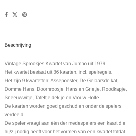
Beschrijving
Vintage Sprookjes Kwartet van Jumbo uit 1979.
Het kwartet bestaat uit 36 kaarten, incl. spelregels.
Het zijn 9 kwartetten: Assepoester, De Gelaarsde kat,
Domme Hans, Doornroosje, Hans en Grietje, Roodkapje,
Sneeuwwitje, Tafeltje dek je en Vrouw Holle.
De kaarten worden goed geschud en onder de spelers
verdeeld.
De speler vraagt aan één der medespelers een kaart die
hij/zij nodig heeft voor het vormen van een kwartet totdat