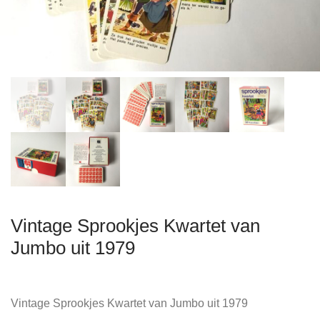
Vintage Sprookjes Kwartet van
Jumbo uit 1979
Vintage Sprookjes Kwartet van Jumbo uit 1979