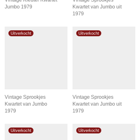
Jumbo 1979
Kwartet van Jumbo uit
1979
Vintage Sprookjes
Vintage Sprookjes
Kwartet van Jumbo
Kwartet van Jumbo uit
1979
1979