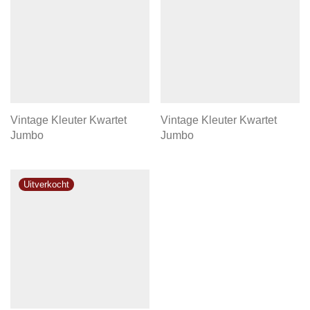
Vintage Kleuter Kwartet
Vintage Kleuter Kwartet
Jumbo
Jumbo