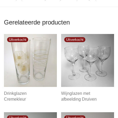
Gerelateerde producten
Drinkglazen
Wijnglazen met
Cremekleur
afbeelding Druiven