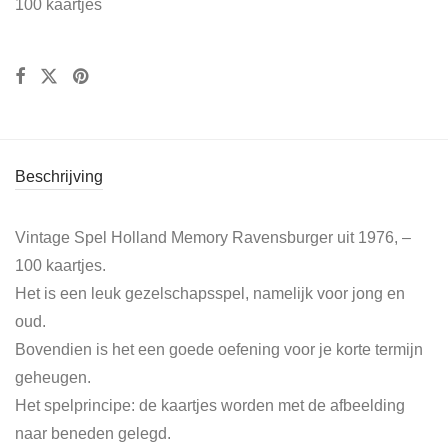
100 kaartjes
Beschrijving
Vintage Spel Holland Memory Ravensburger uit 1976, –
100 kaartjes.
Het is een leuk gezelschapsspel, namelijk voor jong en
oud.
Bovendien is het een goede oefening voor je korte termijn
geheugen.
Het spelprincipe: de kaartjes worden met de afbeelding
naar beneden gelegd.