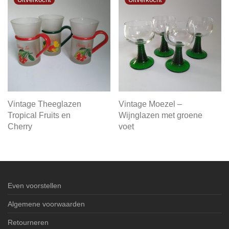
Vintage Theeglazen
Vintage Moezel –
Tropical Fruits en
Wijnglazen met groene
Cherry
voet
Even voorstellen
Algemene voorwaarden
Retourneren