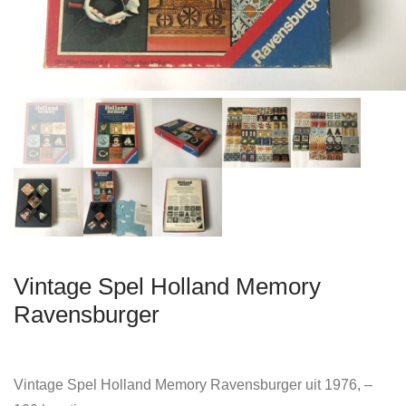
Vintage Spel Holland Memory
Ravensburger
Vintage Spel Holland Memory Ravensburger uit 1976, –