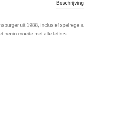
Beschrijving
sburger uit 1988, inclusief spelregels.
et begin moeite met alle letters.
gemakkelijken.
Tags:
het eerste lezen
,
met dieren door het ABC
,
spel jaren 80
,
spel ra