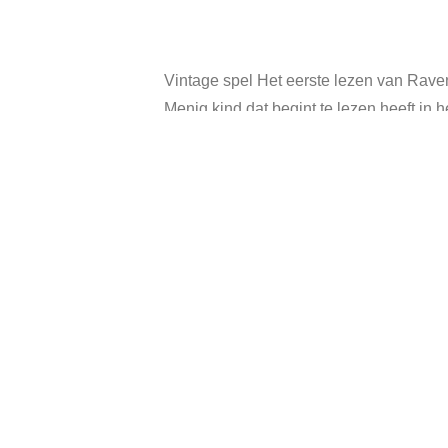
Vintage spel Het eerste lezen van Raven
Menig kind dat begint te lezen heeft in h
Het doel van dit spel is dit begin te ver
Ook zeer geschikt voor een kind alleen.
Afmeting doos: 27,5 x 19 cm.
In goede vintage staat.
Categorie:
Verkocht
Gerelateerde producten