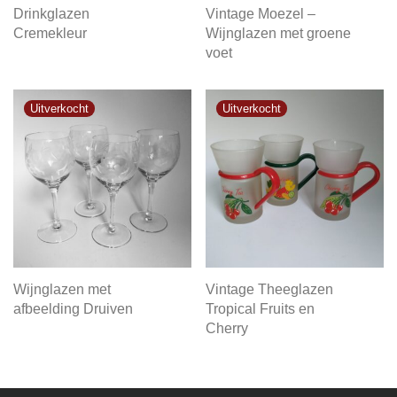
Drinkglazen
Vintage Moezel –
Cremekleur
Wijnglazen met groene
voet
Wijnglazen met
Vintage Theeglazen
afbeelding Druiven
Tropical Fruits en
Cherry