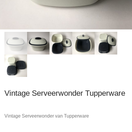
Vintage Serveerwonder Tupperware
Vintage Serveerwonder van Tupperware