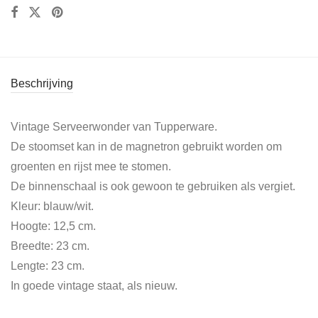
Beschrijving
Vintage Serveerwonder van Tupperware.
De stoomset kan in de magnetron gebruikt worden om
groenten en rijst mee te stomen.
De binnenschaal is ook gewoon te gebruiken als vergiet.
Kleur: blauw/wit.
Hoogte: 12,5 cm.
Breedte: 23 cm.
Lengte: 23 cm.
In goede vintage staat, als nieuw.