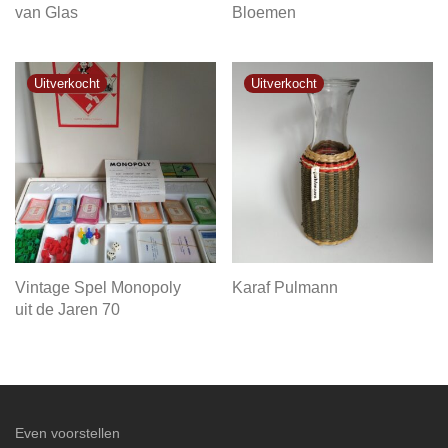
van Glas
Bloemen
Vintage Spel Monopoly
Karaf Pulmann
uit de Jaren 70
Even voorstellen