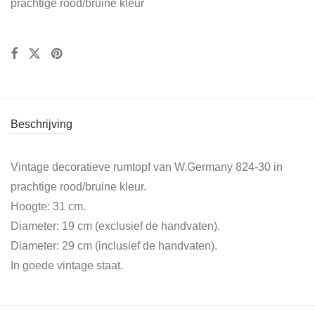
prachtige rood/bruine kleur
Beschrijving
Vintage decoratieve rumtopf van W.Germany 824-30 in
prachtige rood/bruine kleur.
Hoogte: 31 cm.
Diameter: 19 cm (exclusief de handvaten).
Diameter: 29 cm (inclusief de handvaten).
In goede vintage staat.