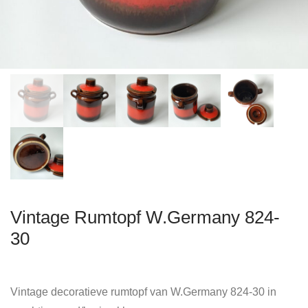
Vintage Rumtopf W.Germany 824-
30
Vintage decoratieve rumtopf van W.Germany 824-30 in