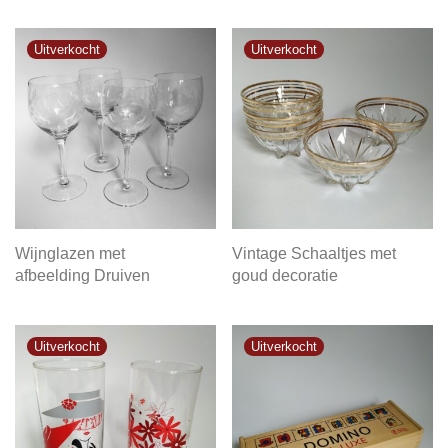
Wijnglazen met
Vintage Schaaltjes met
afbeelding Druiven
goud decoratie