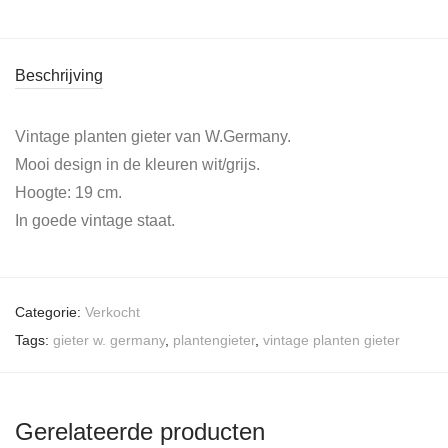
Beschrijving
Vintage planten gieter van W.Germany.
Mooi design in de kleuren wit/grijs.
Hoogte: 19 cm.
In goede vintage staat.
Categorie:
Verkocht
Tags:
gieter w. germany
,
plantengieter
,
vintage planten gieter
Gerelateerde producten