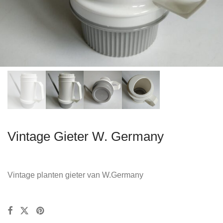
Vintage Gieter W. Germany
Vintage planten gieter van W.Germany